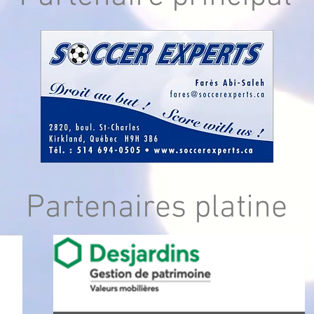
Partenaires platine