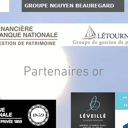
Partenaires or