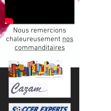
Nous remercions
chaleureusement
nos
commanditaires